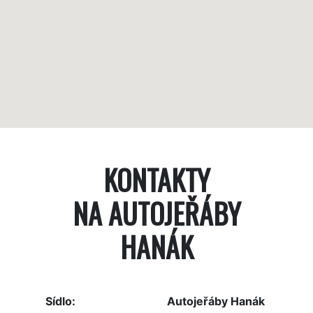
KONTAKTY
NA AUTOJEŘÁBY
HANÁK
Sídlo:
Autojeřáby Hanák